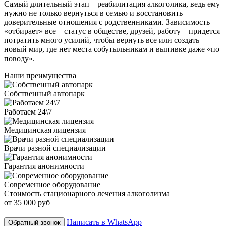
Самый длительный этап – реабилитация алкоголика, ведь ему
нужно не только вернуться в семью и восстановить
доверительные отношения с родственниками. Зависимость
«отбирает» все – статус в обществе, друзей, работу – придется
потратить много усилий, чтобы вернуть все или создать
новый мир, где нет места собутыльникам и выпивке даже «по
поводу».
Наши преимущества
Собственный автопарк
Работаем 24\7
Медицинская лицензия
Врачи разной специализации
Гарантия анонимности
Современное оборудование
Стоимость стационарного лечения алкоголизма
от 35 000 руб
Написать в WhatsApp
Обратный звонок