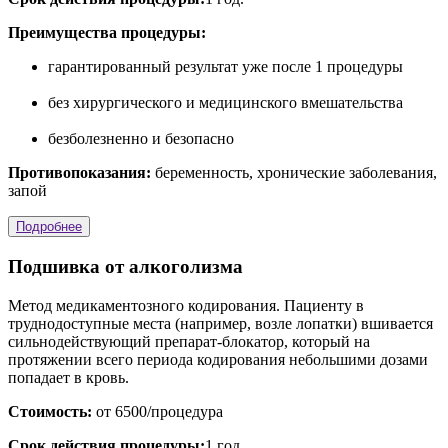
Преимущества процедуры:
гарантированный результат уже после 1 процедуры
без хирургического и медицинского вмешательства
безболезненно и безопасно
Противопоказания:
беременность, хронические заболевания,
запой
Подробнее
Подшивка от алкоголизма
Метод медикаментозного кодирования. Пациенту в
труднодоступные места (например, возле лопатки) вшивается
сильнодействующий препарат-блокатор, который на
протяжении всего периода кодирования небольшими дозами
попадает в кровь.
Стоимость:
от 6500/процедура
Срок действия процедуры:
1 год.