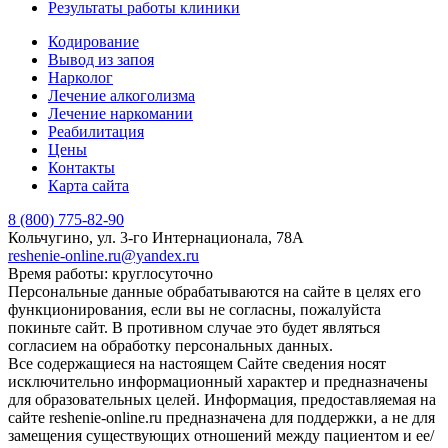
Результаты работы клиники
Кодирование
Вывод из запоя
Нарколог
Лечение алкоголизма
Лечение наркомании
Реабилитация
Цены
Контакты
Карта сайта
8 (800) 775-82-90
Кольчугино, ул. 3-го Интернационала, 78А
reshenie-online.ru@yandex.ru
Время работы: круглосуточно
Персональные данные обрабатываются на сайте в целях его
функционирования, если вы не согласны, пожалуйста
покиньте сайт. В противном случае это будет являться
согласием на обработку персональных данных.
Все содержащиеся на настоящем Сайте сведения носят
исключительно информационный характер и предназначены
для образовательных целей. Информация, предоставляемая на
сайте reshenie-online.ru предназначена для поддержки, а не для
замещения существующих отношений между пациентом и ее/