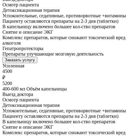
Осмотр пациента
Детоксикационная терапия
Успокоительные, седативные, противорвотные +витамины
Пациенту оставляются препараты на 2-3 дня (таблетки)
В капельницу включено большее кол-ство препаратов
Снятие и описание ЭКГ
Комплекс препаратов, которые снижают токсический вред
алкоголя
Гепатропротекторы
Препараты улучшающие мозговую деятельность
Заказать услугу
Усиленная
4500
₽
5200
400-600 мл Объём капельницы
Выезд доктора
Осмотр пациента
Детоксикационная терапия
Успокоительные, седативные, противорвотные +витамины
Пациенту оставляются препараты на 2-3 дня (таблетки)
В капельницу включено большее кол-ство препаратов
Снятие и описание ЭКГ
Комплекс препаратов, которые снижают токсический вред