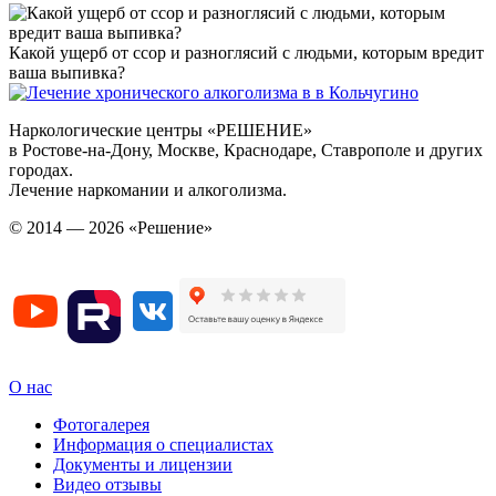
Какой ущерб от ссор и разноглясий с людьми, которым вредит
ваша выпивка?
Наркологические центры «РЕШЕНИЕ»
в Ростове-на-Дону, Москве, Краснодаре, Ставрополе и других
городах.
Лечение наркомании и алкоголизма.
© 2014 — 2026 «Решение»
О нас
Фотогалерея
Информация о специалистах
Документы и лицензии
Видео отзывы