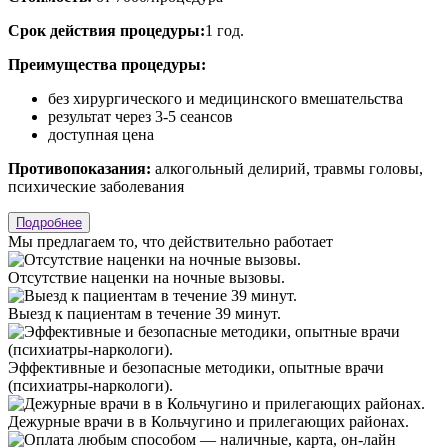
Срок действия процедуры:
1 год.
Преимущества процедуры:
без хирургического и медицинского вмешательства
результат через 3-5 сеансов
доступная цена
Противопоказания:
алкогольный делирий, травмы головы,
психические заболевания
Подробнее
Мы предлагаем
то, что действительно работает
Отсутствие наценки на ночные вызовы.
Выезд к пациентам в течение 39 минут.
Эффективные и безопасные методики, опытные врачи
(психиатры-наркологи).
Дежурные врачи в в Кольчугино и прилегающих районах.