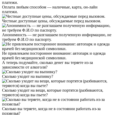
Оплата любым способом — наличные, карта, он-лайн
платежи.
Честные доступные цены, обсуждаемые перед вызовом.
Анонимность — не разглашаем полученную информацию, не
требуем Ф.И.О по паспорту.
Не привлекаем постороннее внимание: автопарк и одежда
врачей без медицинской символики.
А теперь подумайте,
сколько денег вы теряете
из-за
зависимости от алкоголя?
Сколько уходит на выпивку?
Сколько уходит на вещи, которые портятся (разбиваются,
теряются) когда вы пьете?
Сколько вы теряете, когда не в состоянии работать из-за
похмелья?