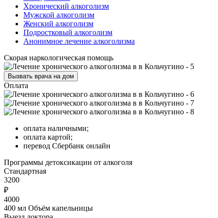
Хронический алкоголизм
Мужской алкоголизм
Женский алкоголизм
Подростковый алкоголизм
Анонимное лечение алкоголизма
Скорая наркологическая помощь
Вызвать врача на дом
Оплата
оплата наличными;
оплата картой;
перевод Сбербанк онлайн
Программы
детоксикации от алкоголя
Стандартная
3200
₽
4000
400 мл Объём капельницы
Выезд доктора