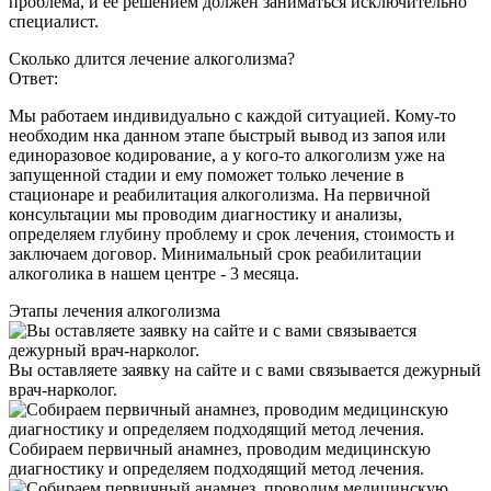
проблема, и ее решением должен заниматься исключительно
специалист.
Сколько длится лечение алкоголизма?
Ответ:
Мы работаем индивидуально с каждой ситуацией. Кому-то
необходим нка данном этапе быстрый вывод из запоя или
единоразовое кодирование, а у кого-то алкоголизм уже на
запущенной стадии и ему поможет только лечение в
стационаре и реабилитация алкоголизма. На первичной
консультации мы проводим диагностику и анализы,
определяем глубину проблему и срок лечения, стоимость и
заключаем договор. Минимальный срок реабилитации
алкоголика в нашем центре - 3 месяца.
Этапы
лечения алкоголизма
Вы оставляете заявку на сайте и с вами связывается дежурный
врач-нарколог.
Собираем первичный анамнез, проводим медицинскую
диагностику и определяем подходящий метод лечения.