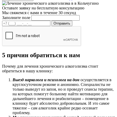
Оставьте заявку на
бесплатную консультацию
Мы свяжемся с вами в течение 30 секунд
Заполните поле
5 причин обратиться к нам
Почему для лечения хронического алкоголизма стоит
обратиться в нашу клинику:
Выезд нарколога и психолога на дом
осуществляется в
круглосуточном режиме и анонимно. Специалисты не
только выведут из запоя, но и проведут сеансы терапии,
на которых помогут больному найти мотивацию для
дальнейшего лечения и реабилитации – помещение в
клинику будет абсолютно добровольным. И это самое
тяжелое – сам алкоголик крайне редко осознает
проблему.