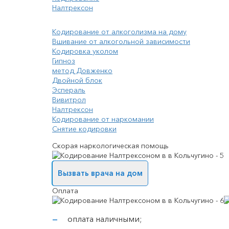
Налтрексон
Кодирование от алкоголизма на дому
Вшивание от алкогольной зависимости
Кодировка уколом
Гипноз
метод Довженко
Двойной блок
Эспераль
Вивитрол
Налтрексон
Кодирование от наркомании
Снятие кодировки
Скорая наркологическая помощь
Вызвать врача на дом
Оплата
оплата наличными;