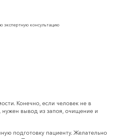
ую экспертную консультацию
сти. Конечно, если человек не в
, нужен вывод из запоя, очищение и
ную подготовку пациенту. Желательно