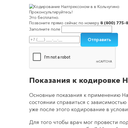
Проконсультируйтесь!
Это бесплатно.
Позвоните прямо сейчас по номеру
8 (800) 775-
Заполните поле
Показания к кодировке 
Основные показания к применению Нал
состоянии справиться с зависимостью 
уже после этого кодирование в услов
Для того чтобы врач мог провести п