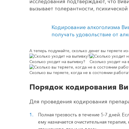
исследования подтверждают, что Виви
вызывает толерантности, психической
Кодирование алкоголизма Ви
получать удовольствие от алк
А теперь подумайте,
сколько денег вы теряете
из-
Сколько уходит на выпивку?
Сколько уходит на 
Сколько вы теряете, когда не в состоянии работа
Порядок кодирования В
Для проведения кодирования препар
Полная трезвость в течение 5-7 дней. Е
ему назначается очистительная терапия