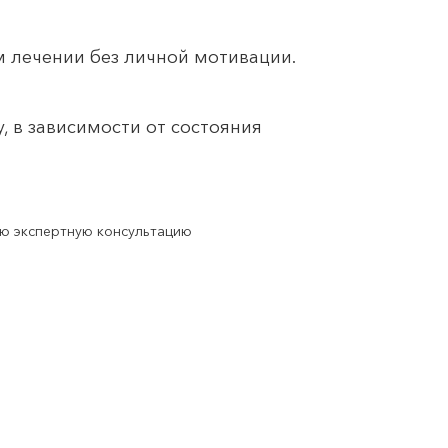
 лечении без личной мотивации.
 в зависимости от состояния
ую экспертную консультацию