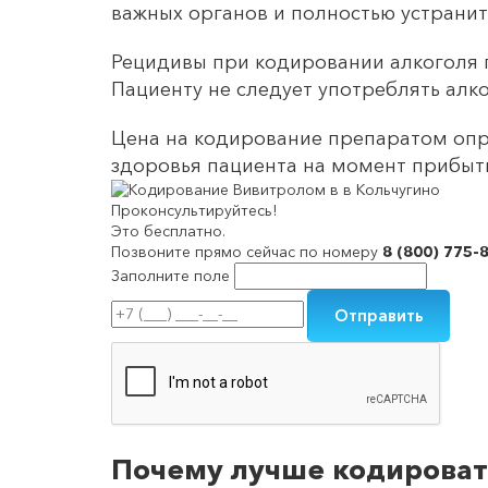
важных органов и полностью устранит
Рецидивы при кодировании алкоголя 
Пациенту не следует употреблять алк
Цена на кодирование препаратом опре
здоровья пациента на момент прибыти
Проконсультируйтесь!
Это бесплатно.
Позвоните прямо сейчас по номеру
8 (800) 775-
Заполните поле
Почему лучше кодировать