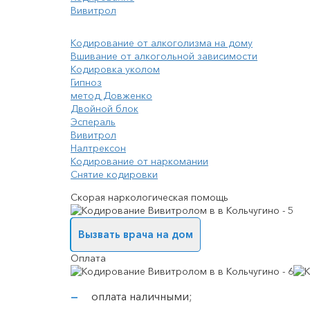
Вивитрол
Кодирование от алкоголизма на дому
Вшивание от алкогольной зависимости
Кодировка уколом
Гипноз
метод Довженко
Двойной блок
Эспераль
Вивитрол
Налтрексон
Кодирование от наркомании
Снятие кодировки
Скорая наркологическая помощь
Вызвать врача на дом
Оплата
оплата наличными;